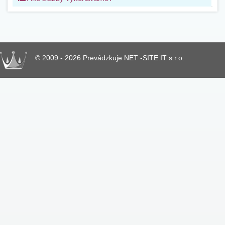
© 2009 - 2026 Prevádzkuje NET -SITE:IT s.r.o.